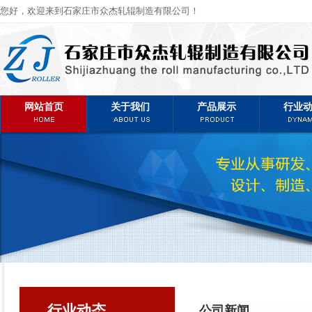
您好，欢迎来到石家庄市众杰轧辊制造有限公司！
网站首页
关于我们
产品展示
行业
行业动态
公司新闻