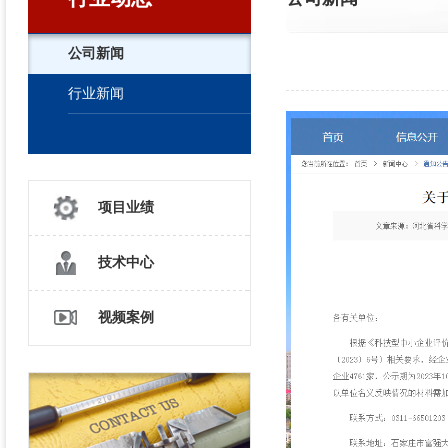
公司新闻
行业新闻
项目业绩
技术中心
视频案例