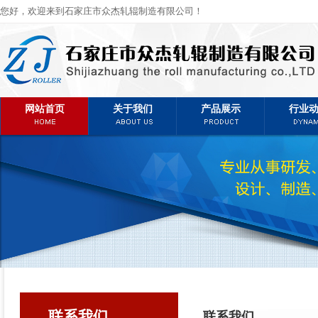
您好，欢迎来到石家庄市众杰轧辊制造有限公司！
网站首页
关于我们
产品展示
行业
联系我们
联系我们