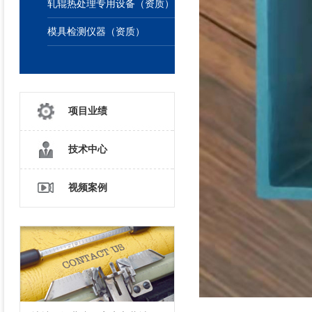
轧辊热处理专用设备（资质）
模具检测仪器（资质）
项目业绩
技术中心
视频案例